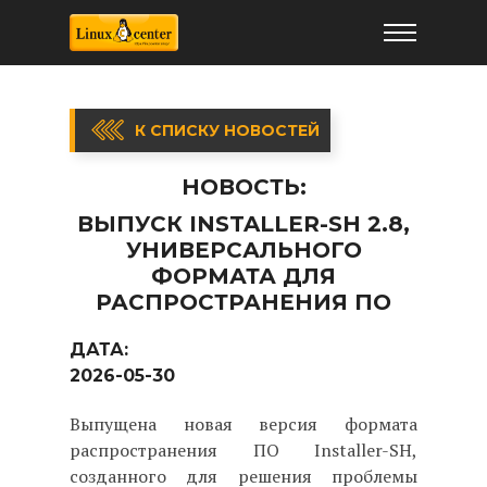
К СПИСКУ НОВОСТЕЙ
НОВОСТЬ:
ВЫПУСК INSTALLER-SH 2.8,
УНИВЕРСАЛЬНОГО
ФОРМАТА ДЛЯ
РАСПРОСТРАНЕНИЯ ПО
ДАТА:
2026-05-30
Выпущена новая версия формата
распространения ПО Installer-SH,
созданного для решения проблемы