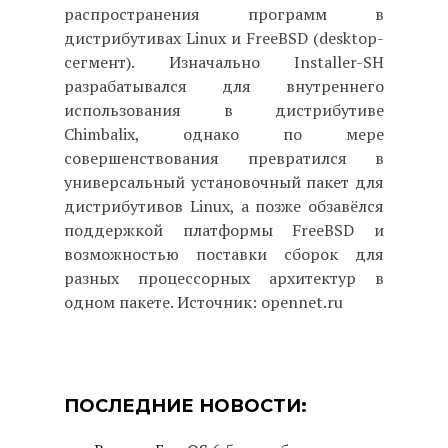
распространения программ в
дистрибутивах Linux и FreeBSD (desktop-
сегмент). Изначально Installer-SH
разрабатывался для внутреннего
использования в дистрибутиве
Chimbalix, однако по мере
совершенствования превратился в
универсальный установочный пакет для
дистрибутивов Linux, а позже обзавёлся
поддержкой платформы FreeBSD и
возможностью поставки сборок для
разных процессорных архитектур в
одном пакете. Источник: opennet.ru
ПОСЛЕДНИЕ НОВОСТИ: