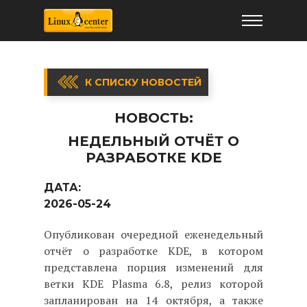
К СПИСКУ НОВОСТЕЙ
НОВОСТЬ:
НЕДЕЛЬНЫЙ ОТЧЁТ О
РАЗРАБОТКЕ KDE
ДАТА:
2026-05-24
Опубликован очередной еженедельный
отчёт о разработке KDE, в котором
представлена порция изменений для
ветки KDE Plasma 6.8, релиз которой
запланирован на 14 октября, а также