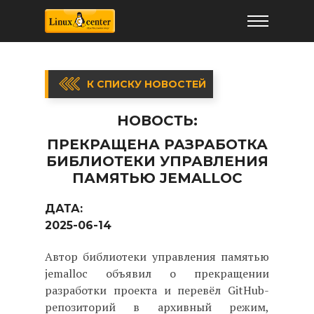
К СПИСКУ НОВОСТЕЙ
НОВОСТЬ:
ПРЕКРАЩЕНА РАЗРАБОТКА
БИБЛИОТЕКИ УПРАВЛЕНИЯ
ПАМЯТЬЮ JEMALLOC
ДАТА:
2025-06-14
Автор библиотеки управления памятью
jemalloc объявил о прекращении
разработки проекта и перевёл GitHub-
репозиторий в архивный режим,