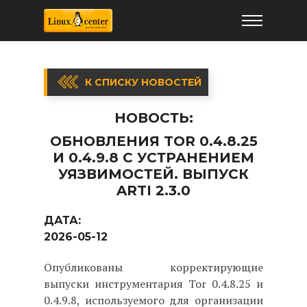
К СПИСКУ НОВОСТЕЙ
НОВОСТЬ:
ОБНОВЛЕНИЯ TOR 0.4.8.25
И 0.4.9.8 С УСТРАНЕНИЕМ
УЯЗВИМОСТЕЙ. ВЫПУСК
ARTI 2.3.0
ДАТА:
2026-05-12
Опубликованы корректирующие
выпуски инструментария Tor 0.4.8.25 и
0.4.9.8, используемого для организации