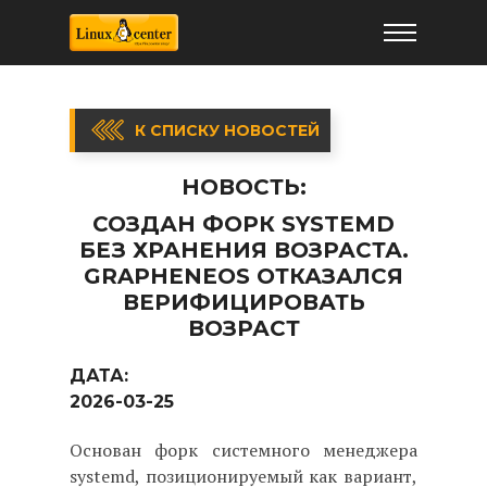
К СПИСКУ НОВОСТЕЙ
НОВОСТЬ:
СОЗДАН ФОРК SYSTEMD
БЕЗ ХРАНЕНИЯ ВОЗРАСТА.
GRAPHENEOS ОТКАЗАЛСЯ
ВЕРИФИЦИРОВАТЬ
ВОЗРАСТ
ДАТА:
2026-03-25
Основан форк системного менеджера
systemd, позиционируемый как вариант,