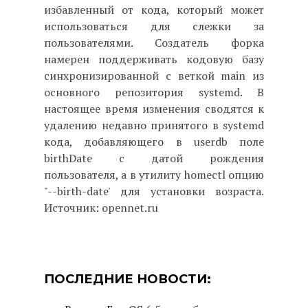
избавленный от кода, который может
использоваться для слежки за
пользователями. Создатель форка
намерен поддерживать кодовую базу
синхронизированной с веткой main из
основного репозитория systemd. В
настоящее время изменения сводятся к
удалению недавно принятого в systemd
кода, добавляющего в userdb поле
birthDate с датой рождения
пользователя, а в утилиту homectl опцию
"--birth-date' для установки возраста.
Источник: opennet.ru
ПОСЛЕДНИЕ НОВОСТИ: