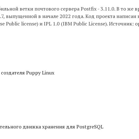
льной ветки почтового сервера Postfix - 3.11.0. В то же 
7, выпущенной в начале 2022 года. Код проекта написан 
Public license) и IPL 1.0 (IBM Public License). Источник: 
 создателя Puppy Linux
тельного движка хранения для PostgreSQL