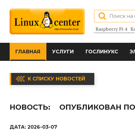
Raspberry Pi 4
К
ГЛАВНАЯ
УСЛУГИ
ГОСЛИНУКС
Э
К СПИСКУ НОВОСТЕЙ
НОВОСТЬ:
ОПУБЛИКОВАН ПОЧ
ДАТА:
2026-03-07