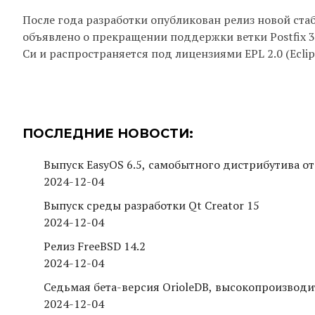
После года разработки опубликован релиз новой стаби
объявлено о прекращении поддержки ветки Postfix 3.
Си и распространяется под лицензиями EPL 2.0 (Eclipse 
ПОСЛЕДНИЕ НОВОСТИ:
Выпуск EasyOS 6.5, самобытного дистрибутива от
2024-12-04
Выпуск среды разработки Qt Creator 15
2024-12-04
Релиз FreeBSD 14.2
2024-12-04
Седьмая бета-версия OrioleDB, высокопроизводи
2024-12-04