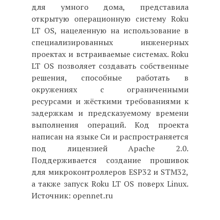
для умного дома, представила
открытую операционную систему Roku
LT OS, нацеленную на использование в
специализированных инженерных
проектах и встраиваемые системах. Roku
LT OS позволяет создавать собственные
решения, способные работать в
окружениях с ограниченными
ресурсами и жёсткими требованиями к
задержкам и предсказуемому времени
выполнения операций. Код проекта
написан на языке Си и распространяется
под лицензией Apache 2.0.
Поддерживается создание прошивок
для микроконтроллеров ESP32 и STM32,
а также запуск Roku LT OS поверх Linux.
Источник: opennet.ru