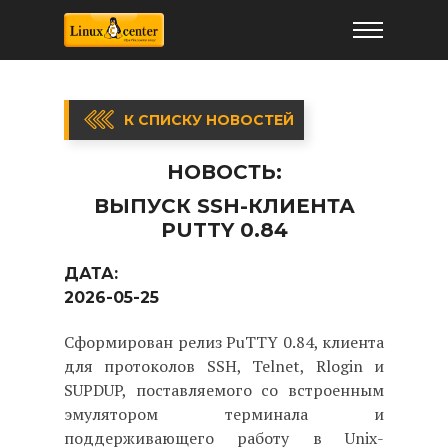
К СПИСКУ НОВОСТЕЙ
НОВОСТЬ:
ВЫПУСК SSH-КЛИЕНТА
PUTTY 0.84
ДАТА:
2026-05-25
Сформирован релиз PuTTY 0.84, клиента
для протоколов SSH, Telnet, Rlogin и
SUPDUP, поставляемого со встроенным
эмулятором терминала и
поддерживающего работу в Unix-