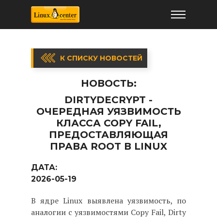
К СПИСКУ НОВОСТЕЙ
НОВОСТЬ:
DIRTYDECRYPT -
ОЧЕРЕДНАЯ УЯЗВИМОСТЬ
КЛАССА COPY FAIL,
ПРЕДОСТАВЛЯЮЩАЯ
ПРАВА ROOT В LINUX
ДАТА:
2026-05-19
В ядре Linux выявлена уязвимость, по
аналогии с уязвимостями Copy Fail, Dirty