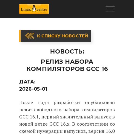
К СПИСКУ НОВОСТЕЙ
НОВОСТЬ:
РЕЛИЗ НАБОРА
КОМПИЛЯТОРОВ GCC 16
ДАТА:
2026-05-01
После года разработки опубликован
релиз свободного набора компиляторов
GCC 16.1, первый значительный выпуск в
новой ветке GCC 16.x. В соответствии со
схемой нумерации выпусков, версия 16.0