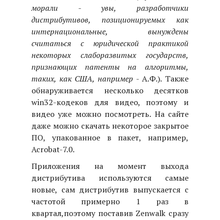
морали - увы, разработчики
дистрибутивов, позиционируемых как
интернациональные, вынуждены
считаться с юридической практикой
некоторых слаборазвитых государств,
признающих патенты на алгоритмы,
таких, как США, например
- А.Ф.). Также
обнаруживается несколько десятков
win32-кодеков для видео, поэтому и
видео уже можно посмотреть. На сайте
даже можно скачать некоторое закрытое
ПО, упакованное в пакет, например,
Acrobat-7.0.
Приложения на момент выхода
дистрибутива используются самые
новые, сам дистрибутив выпускается с
частотой примерно 1 раз в
квартал,поэтому поставив Zenwalk сразу