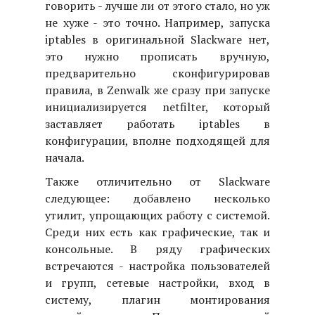
говорить - лучше ли от этого стало, но уж
не хуже - это точно. Например, запуска
iptables в оригинальной Slackware нет,
это нужно прописать вручную,
предварительно сконфигурировав
правила, в Zenwalk же сразу при запуске
инициализируется netfilter, который
заставляет работать iptables в
конфигурации, вполне подходящей для
начала.
Также отличительно от Slackware
следующее: добавлено несколько
утилит, упрощающих работу с системой.
Среди них есть как графические, так и
консольные. В ряду графических
встречаются - настройка пользователей
и групп, сетевые настройки, вход в
систему, плагин монтирования