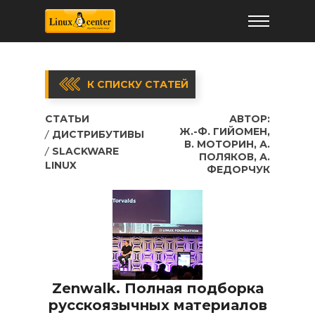
К СПИСКУ СТАТЕЙ
СТАТЬИ
АВТОР:
Ж.-Ф. ГИЙОМЕН,
ДИСТРИБУТИВЫ
В. МОТОРИН, А.
SLACKWARE
ПОЛЯКОВ, А.
LINUX
ФЕДОРЧУК
Zenwalk. Полная подборка
русскоязычных материалов