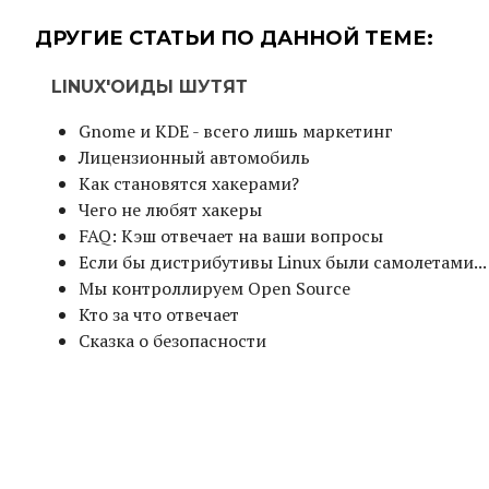
ДРУГИЕ СТАТЬИ ПО ДАННОЙ ТЕМЕ:
LINUX'ОИДЫ ШУТЯТ
Gnome и KDE - всего лишь маркетинг
Лицензионный автомобиль
Как становятся хакерами?
Чего не любят хакеры
FAQ: Кэш отвечает на ваши вопросы
Если бы дистрибутивы Linux были самолетами...
Мы контроллируем Open Source
Кто за что отвечает
Сказка о безопасности