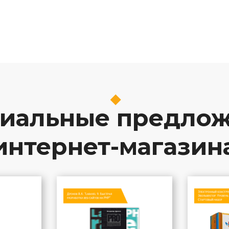
иальные предло
интернет-магазин