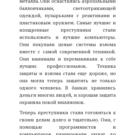
металла. Они оснастились аэрозольными
баллончиками, светоотражающей
одеждой, пузырьками с реактивами и
пластиковым оружием. Самые лучшие и
изощренные преступники стали
использовать и лучшие компьютеры.
Они покупали целые системы взлома
вместе с самой современной техникой.
Они нанимали и переманивали к себе
лучших профессионалов. Техника
защиты и взлома стала еще дороже, но
она могла теперь защитить не только
одного человека. В банках хранились
деньги многих людей, и хорошая защита
охраняла покой миллионов.
Теперь преступники стали готовиться к
своим делам долго и тщательно. Они, с
помощью программистов и
компьютеров планировали захват до