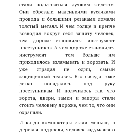
стали пользоваться лучшим железом.
Они обрезали маленькими кусачками
провода и большими резаками ломали
толстый металл. И чем толще и крепче
возводил вокруг себя защиту человек,
тем дороже становился инструмент
преступников. А чем дороже становился
инструмент - тем больше им
приходилось взламывать и воровать. И
уже страдал не один, самый
защищенный человек. Его соседи тоже
легко попадались под руку
преступникам. И получилось так, что
ворота, двери, замки и запоры стали
стоить человеку дороже, чем то, что они
охраняли.
И когда компьютеры стали меньше, а
деревья подросли, человек задумался о