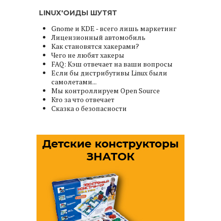
LINUX'ОИДЫ ШУТЯТ
Gnome и KDE - всего лишь маркетинг
Лицензионный автомобиль
Как становятся хакерами?
Чего не любят хакеры
FAQ: Кэш отвечает на ваши вопросы
Если бы дистрибутивы Linux были
самолетами...
Мы контроллируем Open Source
Кто за что отвечает
Сказка о безопасности