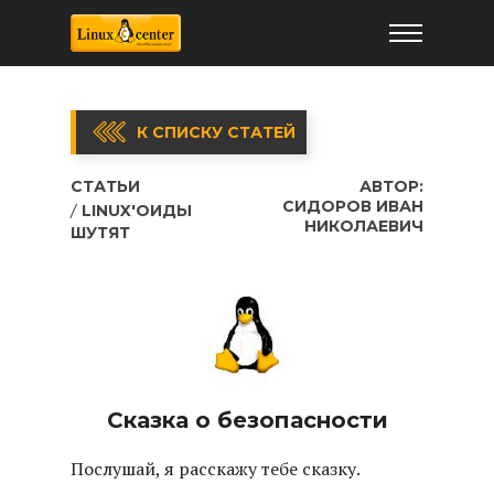
К СПИСКУ СТАТЕЙ
СТАТЬИ
АВТОР:
СИДОРОВ ИВАН
LINUX'ОИДЫ
НИКОЛАЕВИЧ
ШУТЯТ
Сказка о безопасности
Послушай, я расскажу тебе сказку.