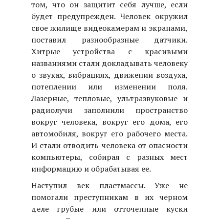
том, что он защитит себя лучше, если
будет предупрежден. Человек окружил
свое жилище видеокамерам и экранами,
поставил разнообразные датчики.
Хитрые устройства с красивыми
названиями стали докладывать человеку
о звуках, вибрациях, движении воздуха,
потеплении или изменении поля.
Лазерные, тепловые, ультразвуковые и
радиолучи заполнили пространство
вокруг человека, вокруг его дома, его
автомобиля, вокруг его рабочего места.
И стали отводить человека от опасности
компьютеры, собирая с разных мест
информацию и обрабатывая ее.
Наступил век пластмассы. Уже не
помогали преступникам в их черном
деле грубые или отточенные куски