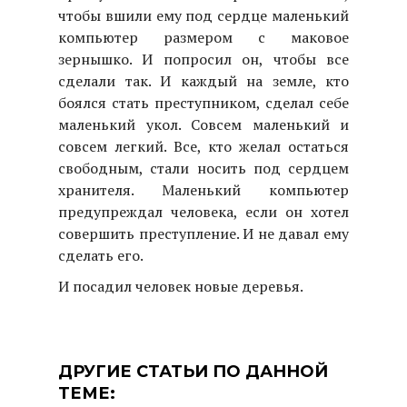
чтобы вшили ему под сердце маленький
компьютер размером с маковое
зернышко. И попросил он, чтобы все
сделали так. И каждый на земле, кто
боялся стать преступником, сделал себе
маленький укол. Совсем маленький и
совсем легкий. Все, кто желал остаться
свободным, стали носить под сердцем
хранителя. Маленький компьютер
предупреждал человека, если он хотел
совершить преступление. И не давал ему
сделать его.
И посадил человек новые деревья.
ДРУГИЕ СТАТЬИ ПО ДАННОЙ
ТЕМЕ: