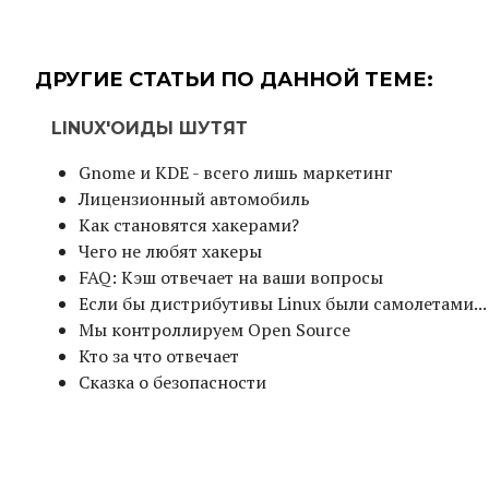
ДРУГИЕ СТАТЬИ ПО ДАННОЙ ТЕМЕ:
LINUX'ОИДЫ ШУТЯТ
Gnome и KDE - всего лишь маркетинг
Лицензионный автомобиль
Как становятся хакерами?
Чего не любят хакеры
FAQ: Кэш отвечает на ваши вопросы
Если бы дистрибутивы Linux были самолетами...
Мы контроллируем Open Source
Кто за что отвечает
Сказка о безопасности