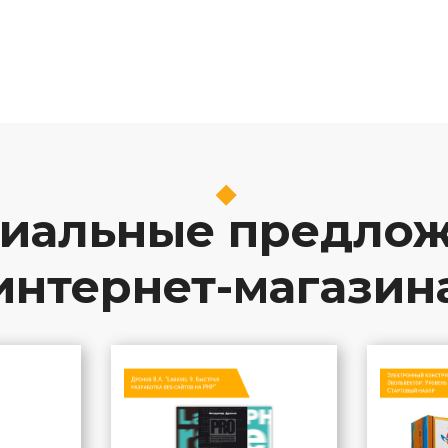
иальные предло
интернет-магазин